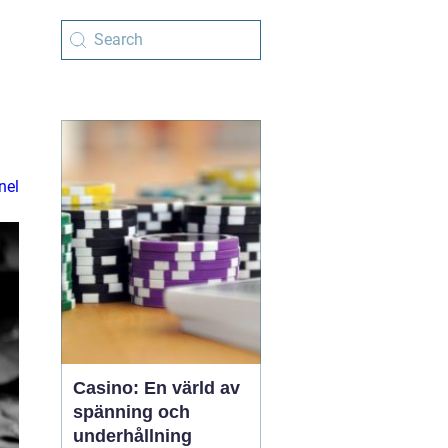
nel
Casino: En värld av
spänning och
underhållning