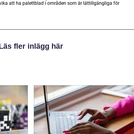
ka att ha palettblad i områden som är lättillgängliga för
Läs fler inlägg här