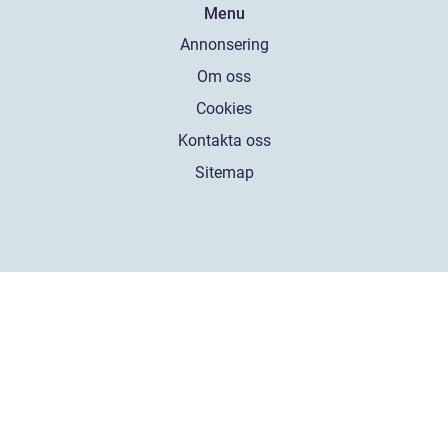
Menu
Annonsering
Om oss
Cookies
Kontakta oss
Sitemap