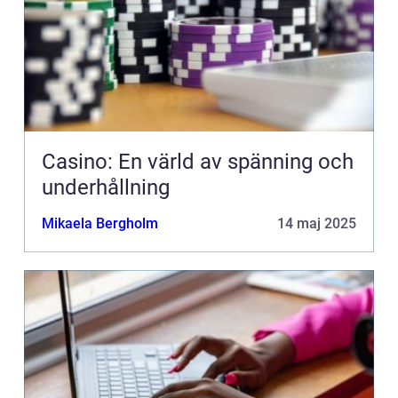
Casino: En värld av spänning och
underhållning
Mikaela Bergholm
14 maj 2025