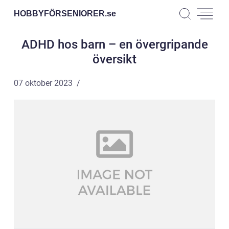
HOBBYFÖRSENIORER.
se
ADHD hos barn – en övergripande
översikt
07 oktober 2023