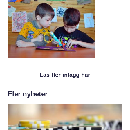
Läs fler inlägg här
Fler nyheter