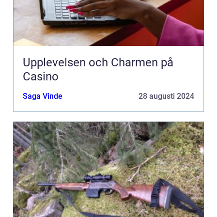
Upplevelsen och Charmen på
Casino
Saga Vinde
28 augusti 2024