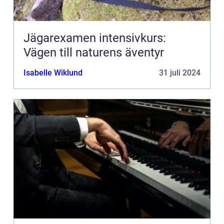
Jägarexamen intensivkurs:
Vägen till naturens äventyr
Isabelle Wiklund
31 juli 2024