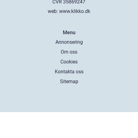
web:
www.klikko.dk
Menu
Annonsering
Om oss
Cookies
Kontakta oss
Sitemap