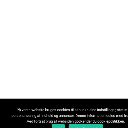
På vores website bruges cookies til at huske dine indstillinger, statist
personalisering af indhold og annoncer. Denne information deles med tre
Ved fortsat brug af websiden godkender du cookiepolitikken.