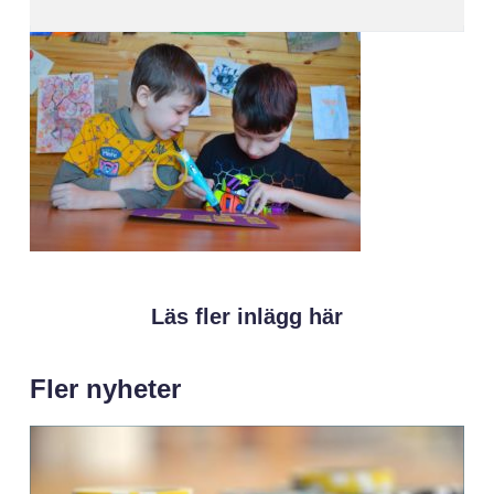
Läs fler inlägg här
Fler nyheter