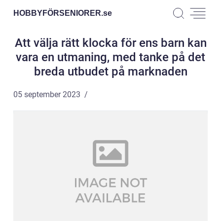
HOBBYFÖRSENIORER.
se
Att välja rätt klocka för ens barn kan
vara en utmaning, med tanke på det
breda utbudet på marknaden
05 september 2023