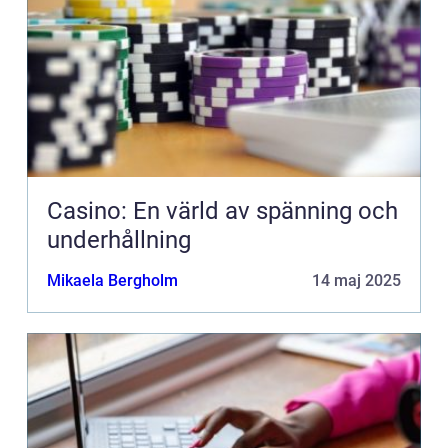
Casino: En värld av spänning och
underhållning
Mikaela Bergholm
14 maj 2025