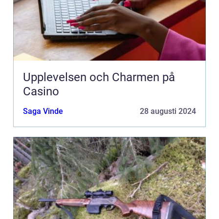
Upplevelsen och Charmen på
Casino
Saga Vinde
28 augusti 2024