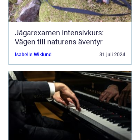
Jägarexamen intensivkurs:
Vägen till naturens äventyr
Isabelle Wiklund
31 juli 2024