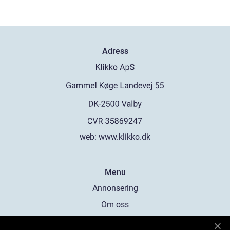
Adress
web:
www.klikko.dk
Menu
Annonsering
Om oss
Cookies