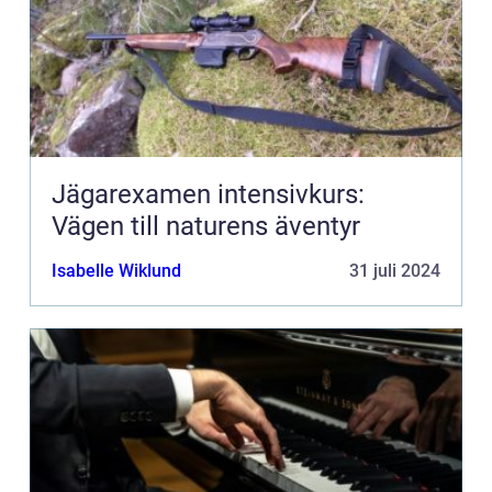
Jägarexamen intensivkurs:
Vägen till naturens äventyr
Isabelle Wiklund
31 juli 2024