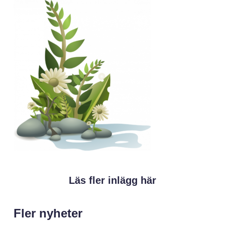
Läs fler inlägg här
Fler nyheter