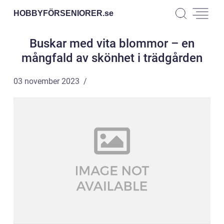
HOBBYFÖRSENIORER.
se
Buskar med vita blommor – en
mångfald av skönhet i trädgården
03 november 2023