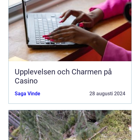
Upplevelsen och Charmen på
Casino
Saga Vinde
28 augusti 2024