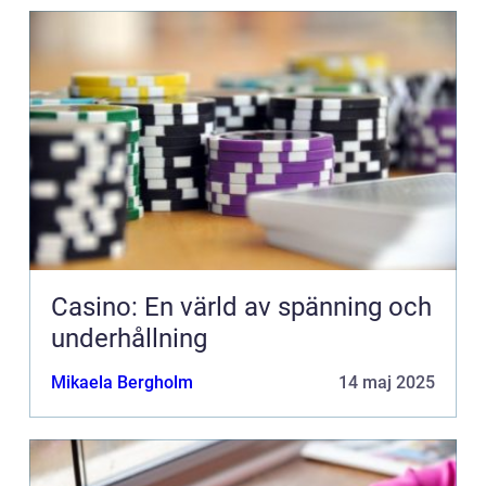
Casino: En värld av spänning och
underhållning
Mikaela Bergholm
14 maj 2025