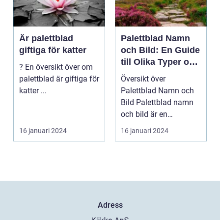
Är palettblad
Palettblad Namn
giftiga för katter
och Bild: En Guide
till Olika Typer och
? En översikt över om
Egenskaper
palettblad är giftiga för
Översikt över
katter ...
Palettblad Namn och
Bild Palettblad namn
och bild är en
fascinerande
16 januari 2024
16 januari 2024
universum av oli...
Adress