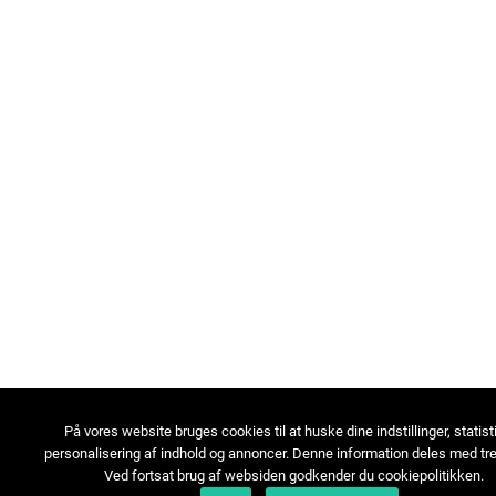
På vores website bruges cookies til at huske dine indstillinger, statist
personalisering af indhold og annoncer. Denne information deles med tre
Ved fortsat brug af websiden godkender du cookiepolitikken.