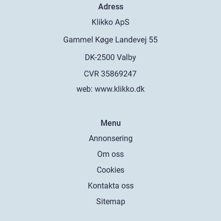
Adress
web:
www.klikko.dk
Menu
Annonsering
Om oss
Cookies
Kontakta oss
Sitemap