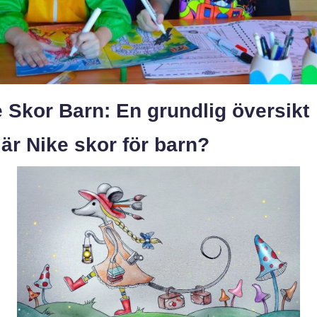
 Skor Barn: En grundlig översikt
är Nike skor för barn?