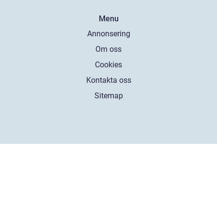
Menu
Annonsering
Om oss
Cookies
Kontakta oss
Sitemap