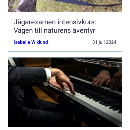
Jägarexamen intensivkurs:
Vägen till naturens äventyr
Isabelle Wiklund
31 juli 2024