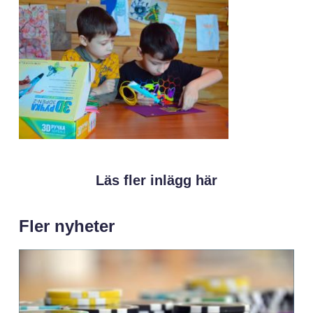
Läs fler inlägg här
Fler nyheter