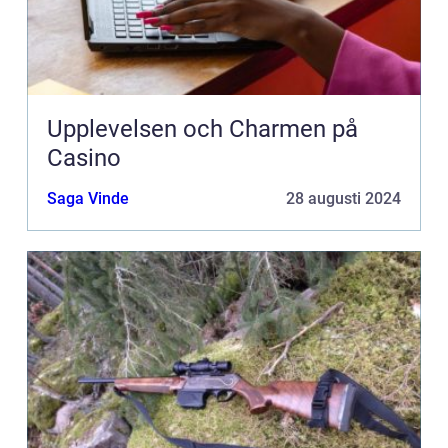
Upplevelsen och Charmen på
Casino
Saga Vinde
28 augusti 2024