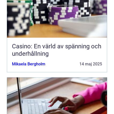
Casino: En värld av spänning och
underhållning
Mikaela Bergholm
14 maj 2025