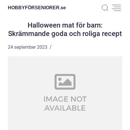
HOBBYFÖRSENIORER.
se
Halloween mat för barn:
Skrämmande goda och roliga recept
24 september 2023