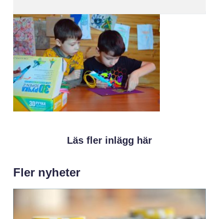
Läs fler inlägg här
Fler nyheter