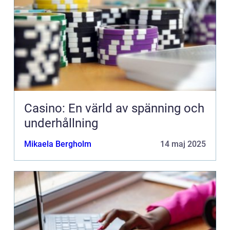
Casino: En värld av spänning och
underhållning
Mikaela Bergholm
14 maj 2025