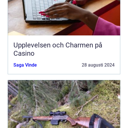
Upplevelsen och Charmen på
Casino
Saga Vinde
28 augusti 2024