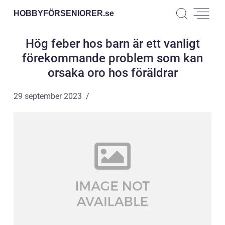
HOBBYFÖRSENIORER.
se
Hög feber hos barn är ett vanligt
förekommande problem som kan
orsaka oro hos föräldrar
29 september 2023