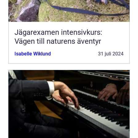
Jägarexamen intensivkurs:
Vägen till naturens äventyr
Isabelle Wiklund
31 juli 2024