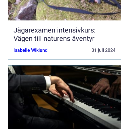
Jägarexamen intensivkurs:
Vägen till naturens äventyr
Isabelle Wiklund
31 juli 2024