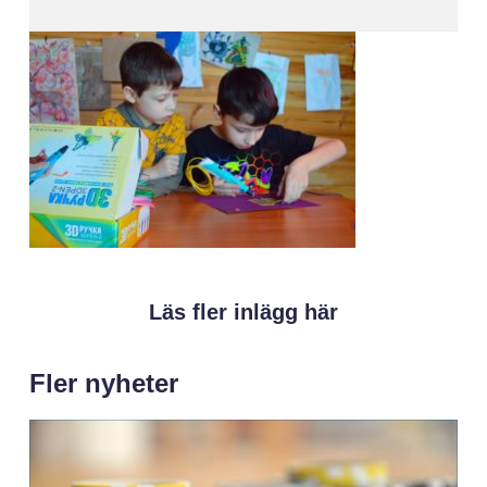
Läs fler inlägg här
Fler nyheter