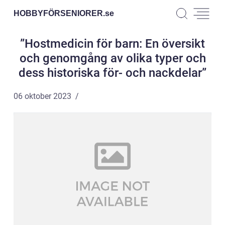
HOBBYFÖRSENIORER.
se
”Hostmedicin för barn: En översikt
och genomgång av olika typer och
dess historiska för- och nackdelar”
06 oktober 2023