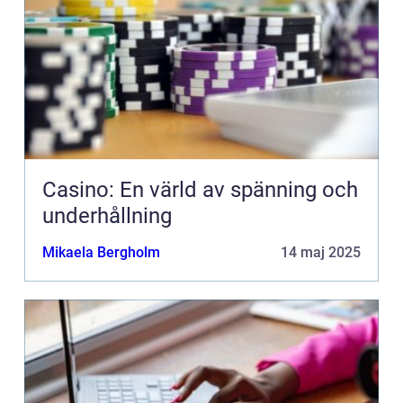
Casino: En värld av spänning och
underhållning
Mikaela Bergholm
14 maj 2025