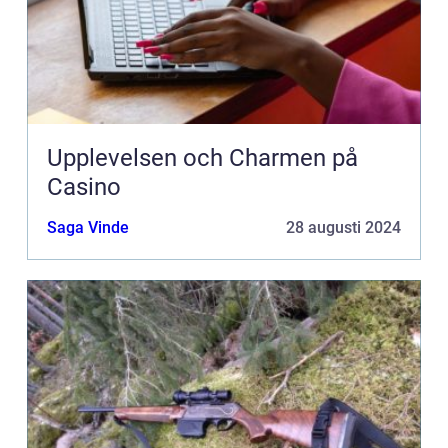
Upplevelsen och Charmen på
Casino
Saga Vinde
28 augusti 2024