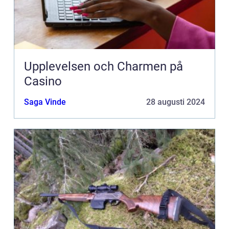
Upplevelsen och Charmen på
Casino
Saga Vinde
28 augusti 2024