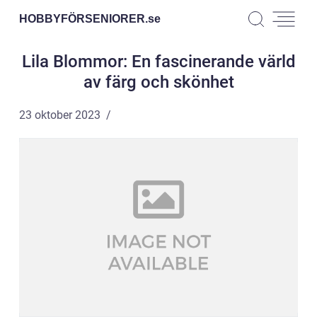
HOBBYFÖRSENIORER.
se
Lila Blommor: En fascinerande värld
av färg och skönhet
23 oktober 2023