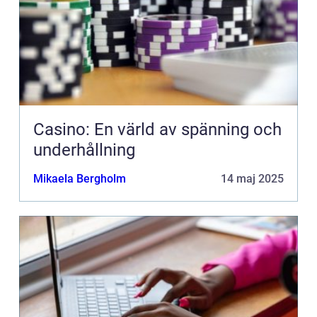
Casino: En värld av spänning och
underhållning
Mikaela Bergholm
14 maj 2025