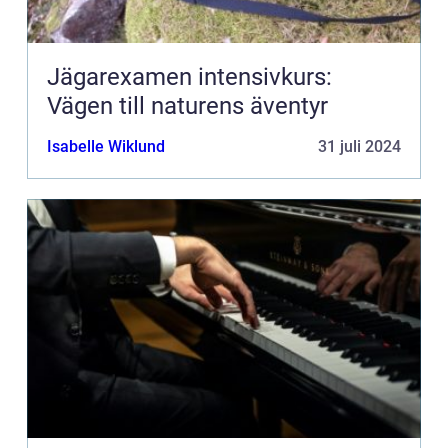
Jägarexamen intensivkurs:
Vägen till naturens äventyr
Isabelle Wiklund
31 juli 2024