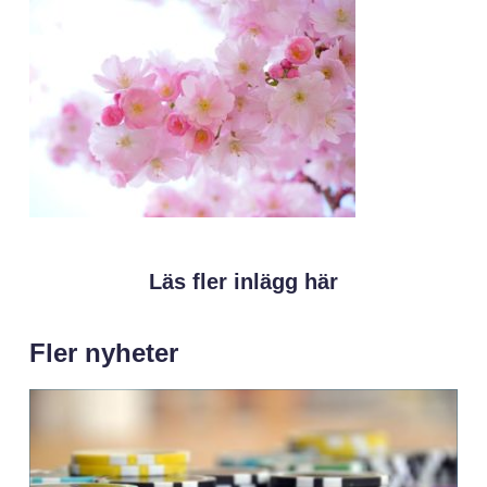
Läs fler inlägg här
Fler nyheter