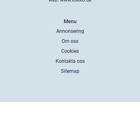
Menu
Annonsering
Om oss
Cookies
Kontakta oss
Sitemap