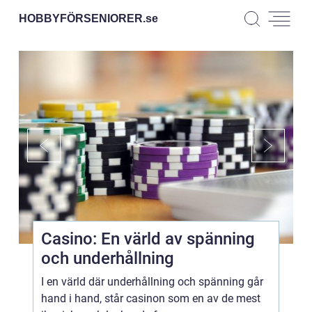
HOBBYFÖRSENIORER.
se
Casino: En värld av spänning
och underhållning
I en värld där underhållning och spänning går
hand i hand, står casinon som en av de mest