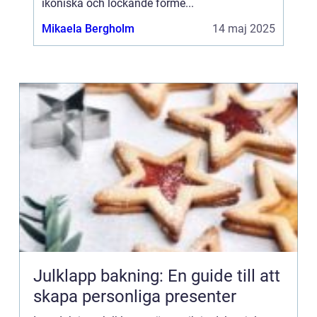
ikoniska och lockande forme...
Mikaela Bergholm
14 maj 2025
Julklapp bakning: En guide till att
skapa personliga presenter