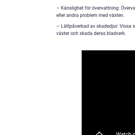
– Känslighet för övervattning: Överva
eller andra problem med växten.
– Lättpåverkad av skadedjur: Vissa s
växter och skada deras bladverk.