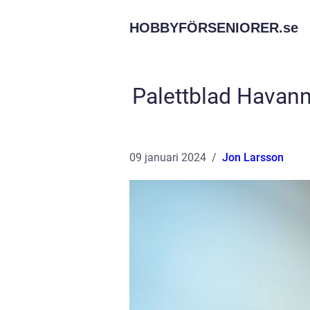
HOBBYFÖRSENIORER.
se
Palettblad Havann
09 januari 2024
Jon Larsson