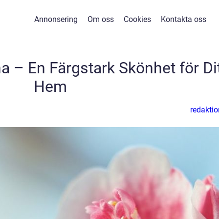
Annonsering
Om oss
Cookies
Kontakta oss
a – En Färgstark Skönhet för Di
Hem
redaktio