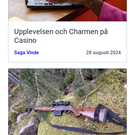
Upplevelsen och Charmen på
Casino
Saga Vinde
28 augusti 2024