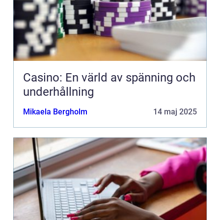
Casino: En värld av spänning och
underhållning
Mikaela Bergholm
14 maj 2025