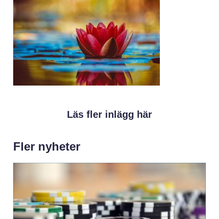
Läs fler inlägg här
Fler nyheter