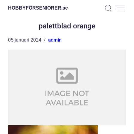
HOBBYFÖRSENIORER.
se
palettblad orange
05 januari 2024
admin