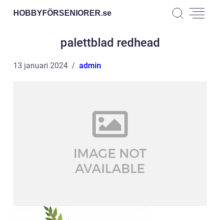
HOBBYFÖRSENIORER.
se
palettblad redhead
13 januari 2024
admin