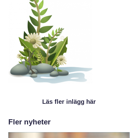
Läs fler inlägg här
Fler nyheter