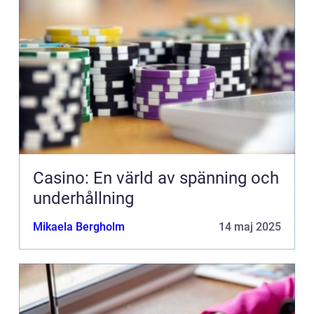
Casino: En värld av spänning och
underhållning
Mikaela Bergholm
14 maj 2025