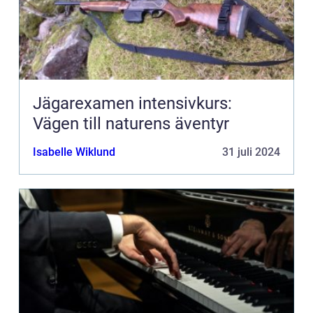
Jägarexamen intensivkurs:
Vägen till naturens äventyr
Isabelle Wiklund
31 juli 2024