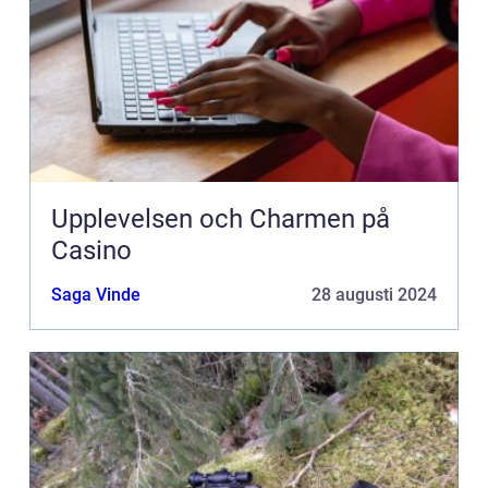
Upplevelsen och Charmen på
Casino
Saga Vinde
28 augusti 2024