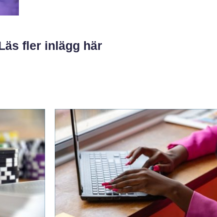
Läs fler inlägg här