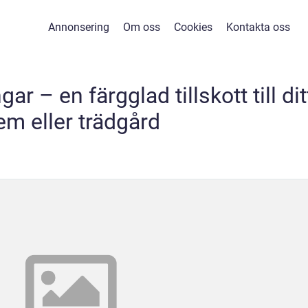
Annonsering
Om oss
Cookies
Kontakta oss
gar – en färgglad tillskott till dit
em eller trädgård