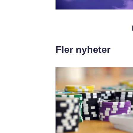
Fler nyheter