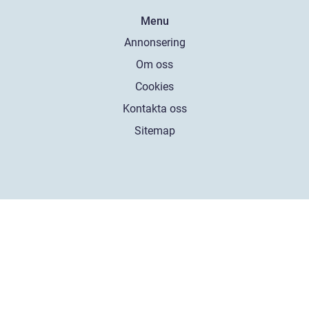
Menu
Annonsering
Om oss
Cookies
Kontakta oss
Sitemap