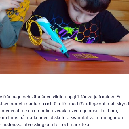
 från regn och väta är en viktig uppgift för varje förälder. En
el av barnets garderob och är utformad för att ge optimalt skydd
mer vi att ge en grundlig översikt över regnjackor för barn,
 som finns på marknaden, diskutera kvantitativa mätningar om
 historiska utveckling och för- och nackdelar.