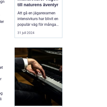
egn
till naturens äventyr
Att gå en jägarexamen
v
intensivkurs har blivit en
ler
populär väg för många
naturintresserade att
31 juli 2024
komma närmare
skogens liv och lära sig
ansvarsfull jakt. En väl
utformad kurs ger den
blivande jägaren de...
et
r
ög
li