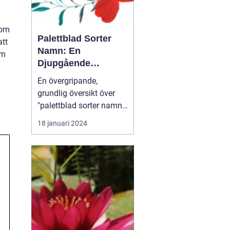
nom
Palettblad Sorter
att
Namn: En
rm
Djupgående
i
Översikt
En övergripande,
grundlig översikt över
"palettblad sorter namn"
Palettblad eller Coleus är
18 januari 2024
en populär växt som
används för att lägga till
färg och livlighet i
trädgårdar och
inomhusmiljöer. Dess
iögonfallande blad
kommer i olika färger,
former och ...