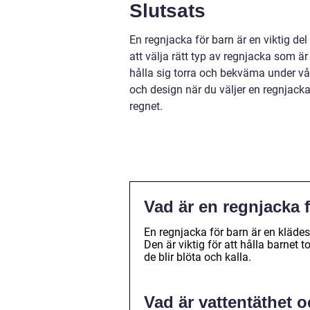
Slutsats
En regnjacka för barn är en viktig d
att välja rätt typ av regnjacka som är
hålla sig torra och bekväma under vå
och design när du väljer en regnjacka
regnet.
Vad är en regnjacka f
En regnjacka för barn är en klädes
Den är viktig för att hålla barnet
de blir blöta och kalla.
Vad är vattentäthet