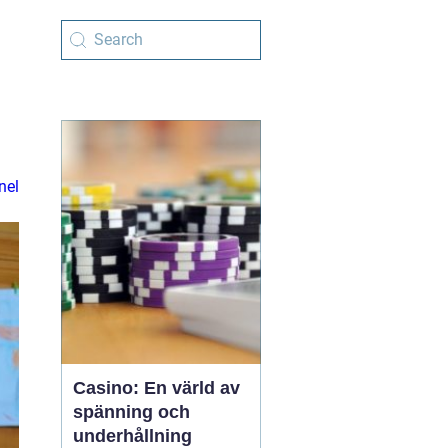
nel
Casino: En värld av
spänning och
underhållning