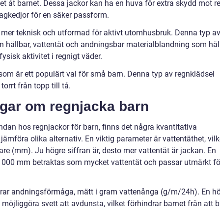
ihet åt barnet. Dessa jackor kan ha en huva för extra skydd mot r
ragkedjor för en säker passform.
 mer teknisk och utformad för aktivt utomhusbruk. Denna typ a
 en hållbar, vattentät och andningsbar materialblandning som hål
sisk aktivitet i regnigt väder.
 som är ett populärt val för små barn. Denna typ av regnklädsel
orrt från topp till tå.
ngar om regnjacka barn
dan hos regnjackor för barn, finns det några kvantitativa
mföra olika alternativ. En viktig parameter är vattentäthet, vilk
lare (mm). Ju högre siffran är, desto mer vattentät är jackan. En
 000 mm betraktas som mycket vattentät och passar utmärkt fö
erar andningsförmåga, mätt i gram vattenånga (g/m/24h). En h
öjliggöra svett att avdunsta, vilket förhindrar barnet från att b