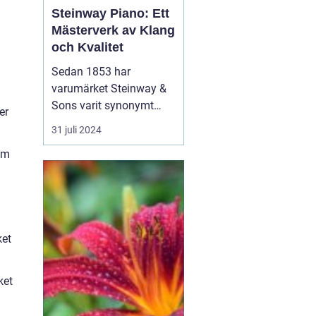
Steinway Piano: Ett
Mästerverk av Klang
och Kvalitet
Sedan 1853 har
varumärket Steinway &
Sons varit synonymt
er
med innovation,
31 juli 2024
excellens och
som
ouppnåelig klangkvalitet
när det kommer till
pianon. Genom att
blanda skickligt hantverk
med avancerad
ket
teknologi har Steinway
pianon vunnit &ou...
ket