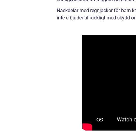
Nackdelar med regnjackor för barn ka
inte erbjuder tillräckligt med skydd om