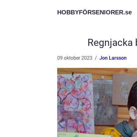
HOBBYFÖRSENIORER.
se
Regnjacka 
09 oktober 2023
Jon Larsson