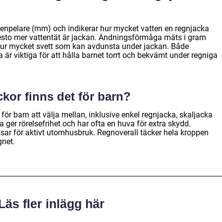
ttenpelare (mm) och indikerar hur mycket vatten en regnjacka
desto mer vattentät är jackan. Andningsförmåga mäts i gram
ur mycket svett som kan avdunsta under jackan. Både
är viktiga för att hålla barnet torrt och bekvämt under regniga
ckor finns det för barn?
 för barn att välja mellan, inklusive enkel regnjacka, skaljacka
a ger rörelsefrihet och har ofta en huva för extra skydd.
sar för aktivt utomhusbruk. Regnoverall täcker hela kroppen
gnet.
Läs fler inlägg här