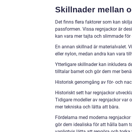
Skillnader mellan o
Det finns flera faktorer som kan skilj
passformen. Vissa regnjackor är desig
kan vara mer tajta och slimmade för
En annan skillnad är materialvalet. V
eller nylon, medan andra kan vara til
Ytterligare skillnader kan inkludera 
tilltalar barnet och gör dem mer ben
Historisk genomgång av för- och nac
Historiskt sett har regnjackor utveckl
Tidigare modeller av regnjackor var
mer tekniska och lätta att bära.
Fördelarna med moderna regnjackor f
gör dem idealiska för att hålla barn
vanligtvis lätta att rengöra och tork