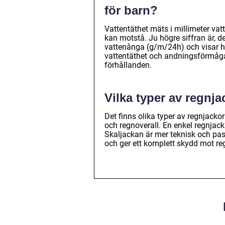
för barn?
Vattentäthet mäts i millimeter va
kan motstå. Ju högre siffran är, 
vattenånga (g/m/24h) och visar h
vattentäthet och andningsförmåga 
förhållanden.
Vilka typer av regnja
Det finns olika typer av regnjackor
och regnoverall. En enkel regnjack
Skaljackan är mer teknisk och pas
och ger ett komplett skydd mot re