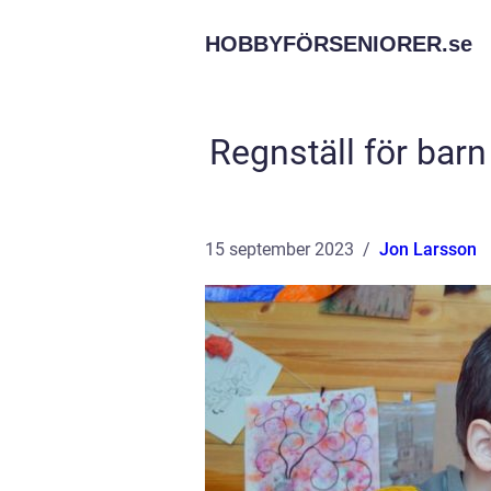
HOBBYFÖRSENIORER.
se
Regnställ för barn 
15 september 2023
Jon Larsson