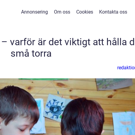
Annonsering
Om oss
Cookies
Kontakta oss
– varför är det viktigt att hålla 
små torra
redaktio