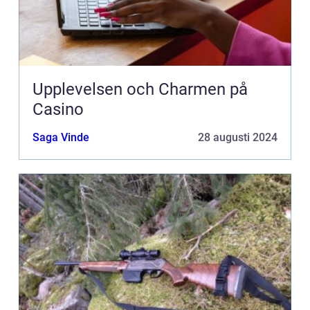
Upplevelsen och Charmen på
Casino
Saga Vinde
28 augusti 2024