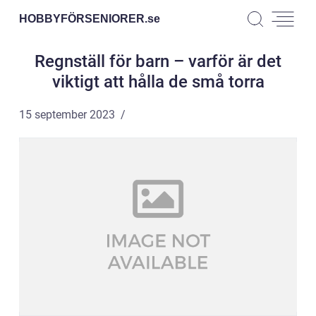
HOBBYFÖRSENIORER.
se
Regnställ för barn – varför är det
viktigt att hålla de små torra
15 september 2023