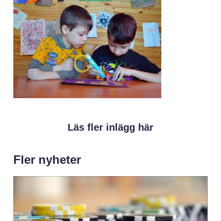
Läs fler inlägg här
Fler nyheter