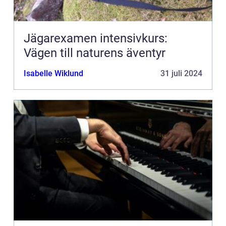
Jägarexamen intensivkurs:
Vägen till naturens äventyr
Isabelle Wiklund
31 juli 2024