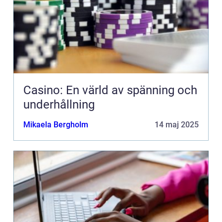
Casino: En värld av spänning och
underhållning
Mikaela Bergholm
14 maj 2025