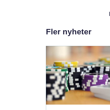
Fler nyheter