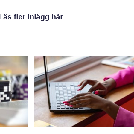
Läs fler inlägg här