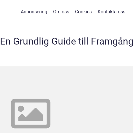
Annonsering
Om oss
Cookies
Kontakta oss
 En Grundlig Guide till Framgån