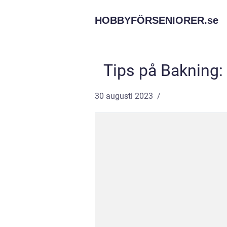
HOBBYFÖRSENIORER.
se
Tips på Bakning:
30 augusti 2023