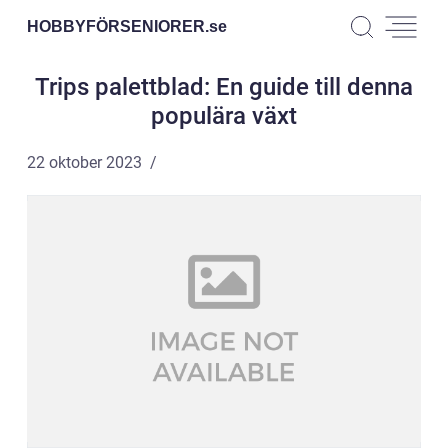
HOBBYFÖRSENIORER.
se
Trips palettblad: En guide till denna
populära växt
22 oktober 2023