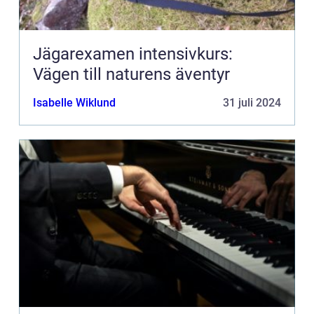
Jägarexamen intensivkurs:
Vägen till naturens äventyr
Isabelle Wiklund
31 juli 2024