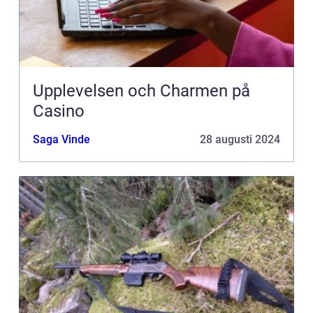
Upplevelsen och Charmen på
Casino
Saga Vinde
28 augusti 2024