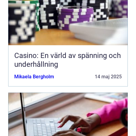
Casino: En värld av spänning och
underhållning
Mikaela Bergholm
14 maj 2025