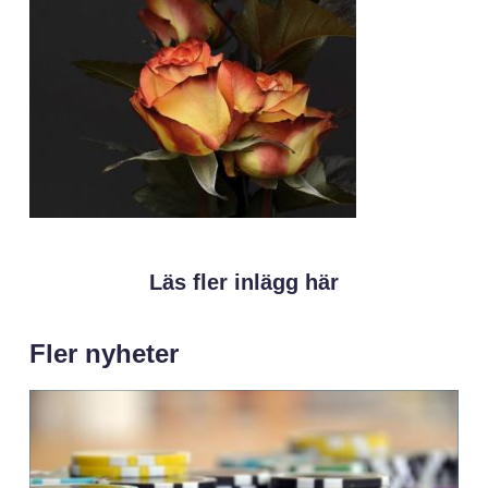
Läs fler inlägg här
Fler nyheter