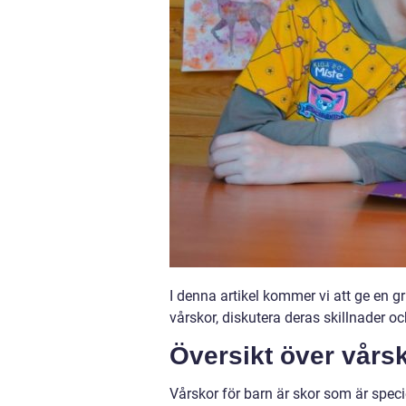
I denna artikel kommer vi att ge en gr
vårskor, diskutera deras skillnader o
Översikt över vårsk
Vårskor för barn är skor som är speci