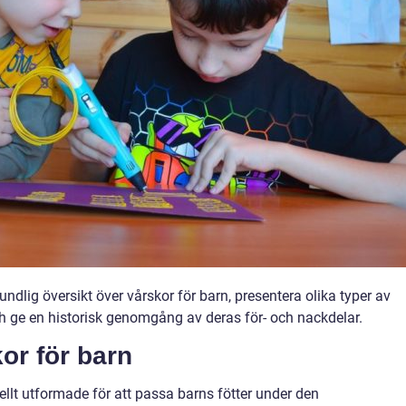
undlig översikt över vårskor för barn, presentera olika typer av
ch ge en historisk genomgång av deras för- och nackdelar.
or för barn
ellt utformade för att passa barns fötter under den