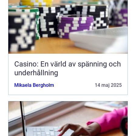
Casino: En värld av spänning och
underhållning
Mikaela Bergholm
14 maj 2025