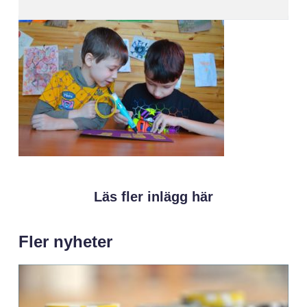
Läs fler inlägg här
Fler nyheter