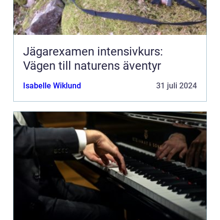
Jägarexamen intensivkurs:
Vägen till naturens äventyr
Isabelle Wiklund
31 juli 2024