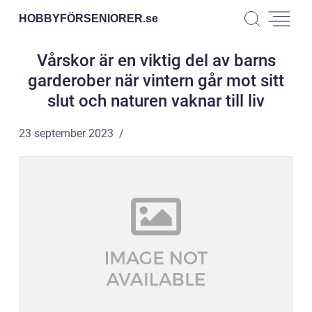
HOBBYFÖRSENIORER.
se
Vårskor är en viktig del av barns
garderober när vintern går mot sitt
slut och naturen vaknar till liv
23 september 2023