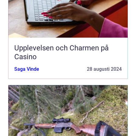
Upplevelsen och Charmen på
Casino
Saga Vinde
28 augusti 2024