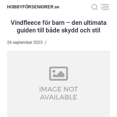
HOBBYFÖRSENIORER.
se
Vindfleece för barn – den ultimata
guiden till både skydd och stil
26 september 2023