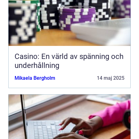
Casino: En värld av spänning och
underhållning
Mikaela Bergholm
14 maj 2025