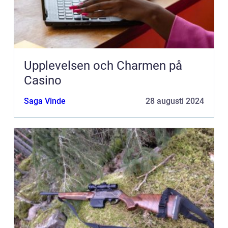
Upplevelsen och Charmen på
Casino
Saga Vinde
28 augusti 2024