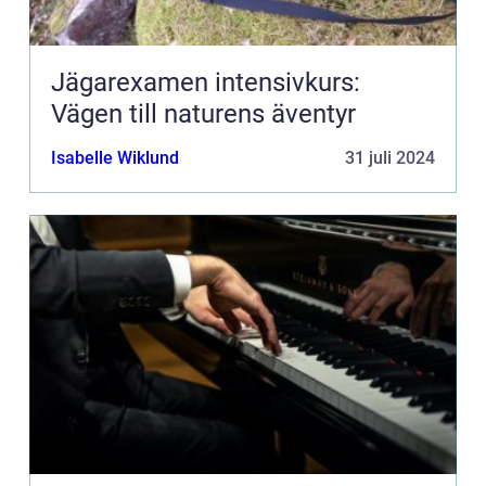
Jägarexamen intensivkurs:
Vägen till naturens äventyr
Isabelle Wiklund
31 juli 2024