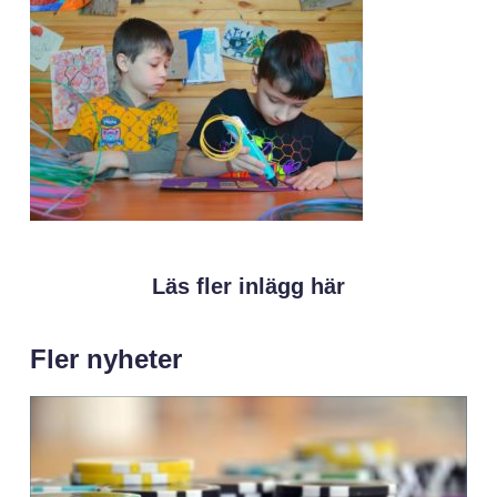
Läs fler inlägg här
Fler nyheter