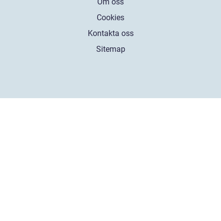
Om oss
Cookies
Kontakta oss
Sitemap