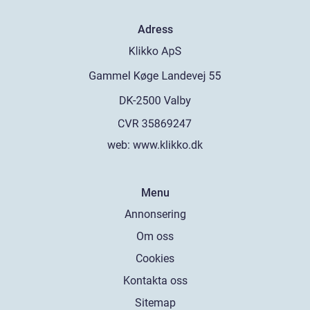
Adress
web:
www.klikko.dk
Menu
Annonsering
Om oss
Cookies
Kontakta oss
Sitemap